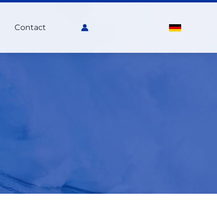
Contact