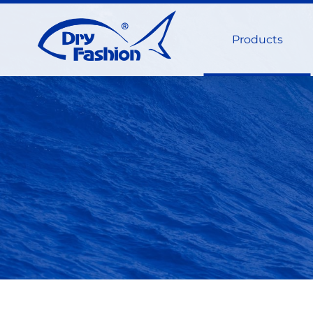
Products